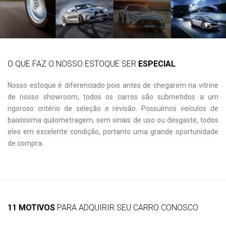
O QUE FAZ O NOSSO ESTOQUE SER
ESPECIAL
Nosso estoque é diferenciado pois antes de chegarem na vitrine
de nosso showroom, todos os carros são submetidos a um
rigoroso critério de seleção e revisão. Possuímos veículos de
baixíssima quilometragem, sem sinais de uso ou desgaste, todos
eles em excelente condição, portanto uma grande oportunidade
de compra.
11 MOTIVOS
PARA ADQUIRIR SEU CARRO CONOSCO