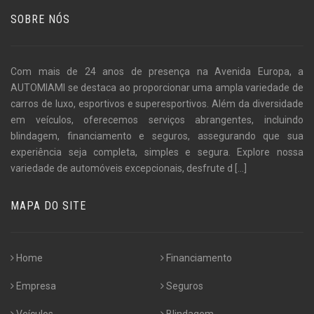
SOBRE NÓS
Com mais de 24 anos de presença na Avenida Europa, a
AUTOMIAMI se destaca ao proporcionar uma ampla variedade de
carros de luxo, esportivos e superesportivos. Além da diversidade
em veículos, oferecemos serviços abrangentes, incluindo
blindagem, financiamento e seguros, assegurando que sua
experiência seja completa, simples e segura. Explore nossa
variedade de automóveis excepcionais, desfrute d
[...]
MAPA DO SITE
Home
Financiamento
Empresa
Seguros
Veículos
Blindagem