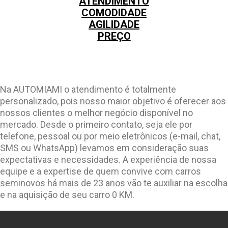
ATENDIMENTO
COMODIDADE
AGILIDADE
PREÇO
Na AUTOMIAMI o atendimento é totalmente
personalizado, pois nosso maior objetivo é oferecer aos
nossos clientes o melhor negócio disponível no
mercado. Desde o primeiro contato, seja ele por
telefone, pessoal ou por meio eletrônicos (e-mail, chat,
SMS ou WhatsApp) levamos em consideração suas
expectativas e necessidades. A experiência de nossa
equipe e a expertise de quem convive com carros
seminovos há mais de 23 anos vão te auxiliar na escolha
e na aquisição de seu carro 0 KM.