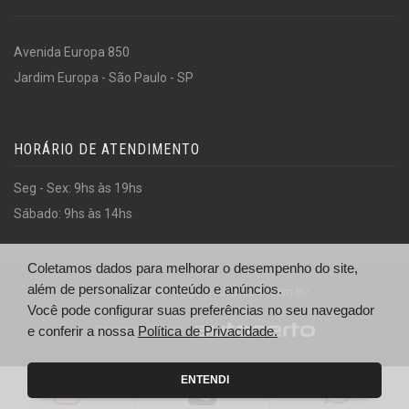
Avenida Europa 850
Jardim Europa - São Paulo - SP
HORÁRIO DE ATENDIMENTO
Seg - Sex: 9hs às 19hs
Sábado: 9hs às 14hs
Coletamos dados para melhorar o desempenho do site,
além de personalizar conteúdo e anúncios.
© Automiami - https://automiami.com.br/
Você pode configurar suas preferências no seu navegador
Desenvolvido por
e conferir a nossa
Política de Privacidade.
ENTENDI