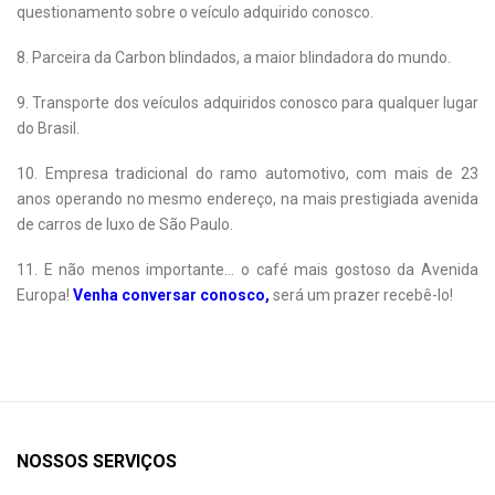
questionamento sobre o veículo adquirido conosco.
8. Parceira da Carbon blindados, a maior blindadora do mundo.
9. Transporte dos veículos adquiridos conosco para qualquer lugar
do Brasil.
10. Empresa tradicional do ramo automotivo, com mais de 23
anos operando no mesmo endereço, na mais prestigiada avenida
de carros de luxo de São Paulo.
11. E não menos importante... o café mais gostoso da Avenida
Europa!
Venha conversar conosco,
será um prazer recebê-lo!
NOSSOS SERVIÇOS