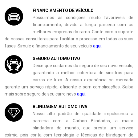
FINANCIAMENTO DE VEÍCULO
Possuímos as condições muito favoráveis de
financiamento, devido a longa parceria com as
melhores empresas do ramo. Conte com o suporte
de nossas consultoras para facilitar o processo em todas as suas
fases. Simule o financiamento de seu veículo
aqui.
SEGURO AUTOMOTIVO
Deixe que cuidamos do seguro de seu novo veículo,
garantindo a melhor cobertura de sinistros para
carros de luxo. A nossa experiência no mercado
garante um serviço rápido, eficiente e sem complicações. Saiba
mais sobre seguro de seu carro novo
aqui.
BLINDAGEM AUTOMOTIVA
Nosso alto padrão de qualidade impulsionou a
parceria com a Carbon Blindados, a maior
blindadora do mundo, que presta um serviço
exímio, pois conta com tecnologia e técnicas de blindagem de