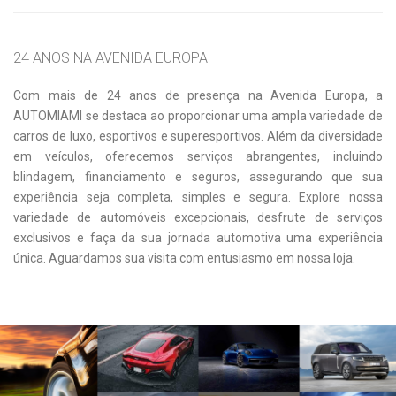
24 ANOS NA AVENIDA EUROPA
Com mais de 24 anos de presença na Avenida Europa, a
AUTOMIAMI se destaca ao proporcionar uma ampla variedade de
carros de luxo, esportivos e superesportivos. Além da diversidade
em veículos, oferecemos serviços abrangentes, incluindo
blindagem, financiamento e seguros, assegurando que sua
experiência seja completa, simples e segura. Explore nossa
variedade de automóveis excepcionais, desfrute de serviços
exclusivos e faça da sua jornada automotiva uma experiência
única. Aguardamos sua visita com entusiasmo em nossa loja.