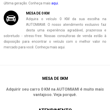
última geração. Conheça mais
aqui.
MESA DE 0 KM
Adquira o veículo 0 KM da sua escolha na
AUTOMIAMI. O nosso atendimento exclusivo faz
desta uma experiência agradável, prazerosa e
sobretudo - stress-free. Nossas consultoras de venda estão à
disposição para encontrar o veículo com o melhor valor no
mercado para você. Conheça mais aqui.
MESA DE 0KM
Adquirir seu carro 0 KM na AUTOMIAMI é muito mais
vantajoso. Veja porquê.