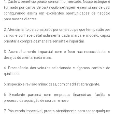
1. Custo x benefício pouco comum no mercado. Nosso estoque é
formado por carros de baixa quilometragem e sem sinais de uso,
configurando assim em excelentes oportunidades de negócio
para nossos clientes.
2. Atendimento personalizado por uma equipe que tem paixão por
carros e conhece detalhadamente cada marca e modelo, capaz
orientar a compra de maneira sensata e imparcial.
3. Aconselhamento imparcial, com o foco nas necessidades e
desejos do cliente, nada mais.
4. Procedência dos veículos selecionada e rigoroso controle de
qualidade.
5. Inspeção e revisão minuciosas, com checklist abrangente.
6. Excelente parceria com empresas financeiras, facilita o
processo de aquisição de seu carro novo.
7. Pós-venda impecável, pronto atendimento para sanar qualquer