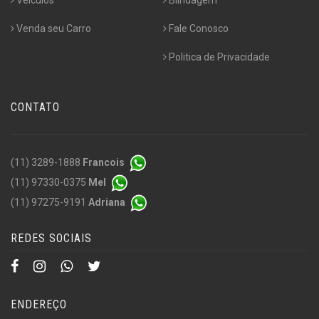
Venda seu Carro
Fale Conosco
Politica de Privacidade
CONTATO
(11) 3289-1888
Francois
(11) 97330-0375
Mel
(11) 97275-9191
Adriana
REDES SOCIAIS
ENDEREÇO