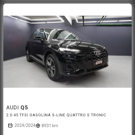
AUDI
Q5
2.0 45 TFSI GASOLINA S-LINE QUATTRO S TRONIC
2024/2024
8931 km