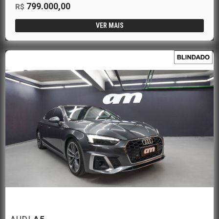
799.000,00
R$
VER MAIS