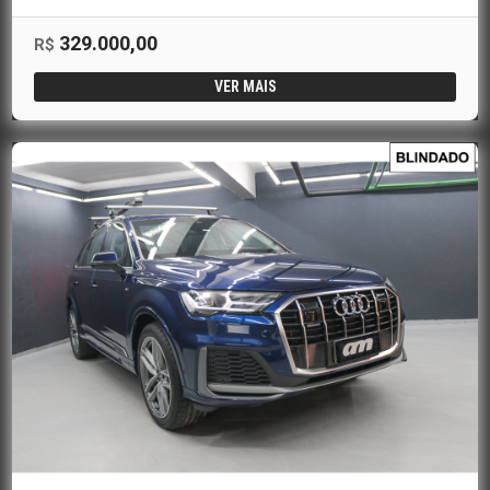
329.000,00
R$
VER MAIS