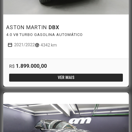
ASTON MARTIN
DBX
4.0 V8 TURBO GASOLINA AUTOMÁTICO
2021/2022
4342 km
1.899.000,00
R$
VER MAIS