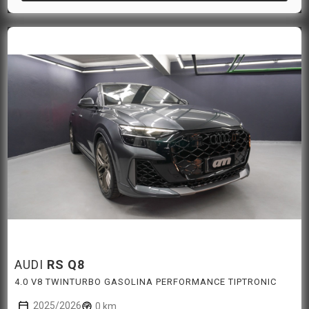
AUDI
RS Q8
4.0 V8 TWINTURBO GASOLINA PERFORMANCE TIPTRONIC
2025/2026
0 km