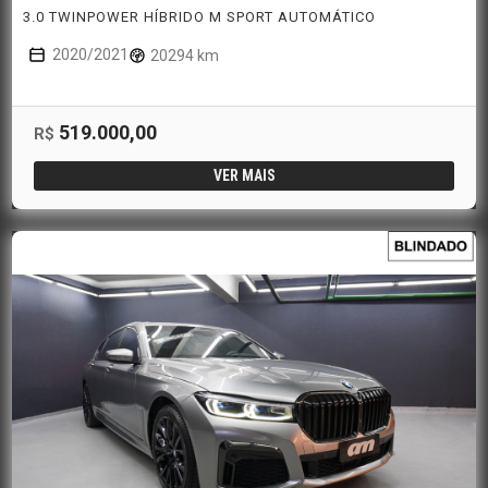
3.0 TWINPOWER HÍBRIDO M SPORT AUTOMÁTICO
2020/2021
20294 km
519.000,00
R$
VER MAIS