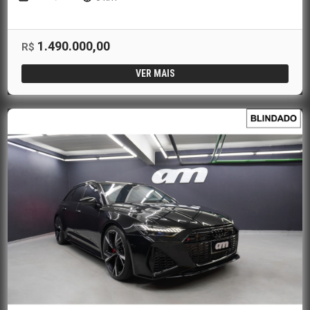
1.490.000,00
R$
VER MAIS