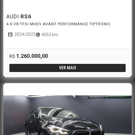
AUDI
RS6
4.0 V8 TFSI MHEV AVANT PERFORMANCE TIPTRONIC
2024/2025
4053 km
1.260.000,00
R$
VER MAIS