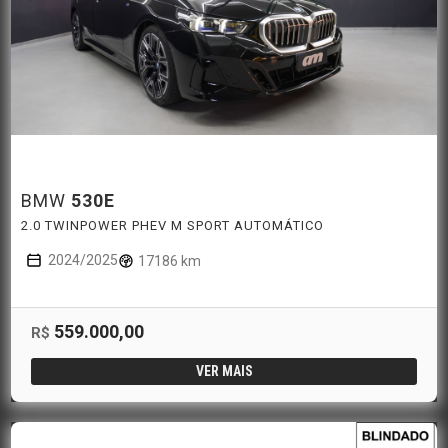
BMW
530E
2.0 TWINPOWER PHEV M SPORT AUTOMÁTICO
2024/2025
17186 km
559.000,00
R$
VER MAIS