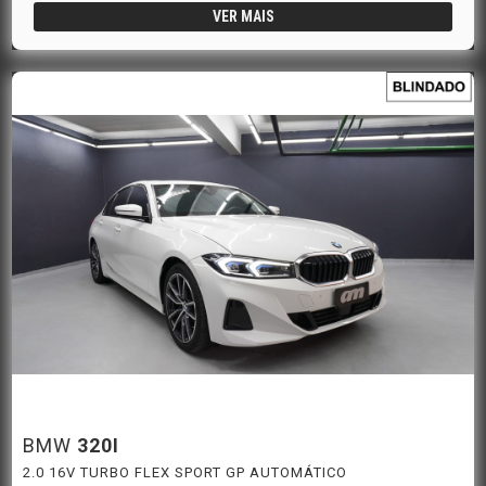
VER MAIS
BMW
320I
2.0 16V TURBO FLEX SPORT GP AUTOMÁTICO