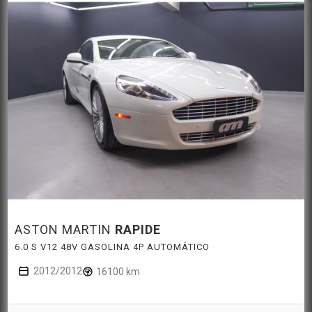
ASTON MARTIN
RAPIDE
6.0 S V12 48V GASOLINA 4P AUTOMÁTICO
2012/2012
16100 km