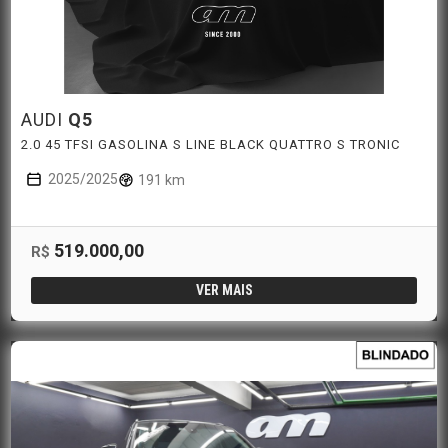
AUDI
Q5
2.0 45 TFSI GASOLINA S LINE BLACK QUATTRO S TRONIC
2025/2025
191 km
519.000,00
R$
VER MAIS