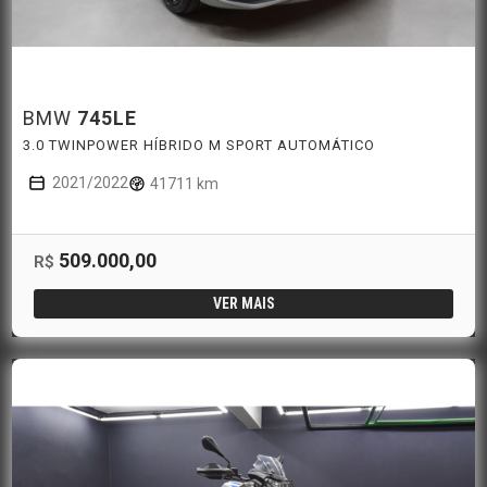
BMW
745LE
3.0 TWINPOWER HÍBRIDO M SPORT AUTOMÁTICO
2021/2022
41711 km
509.000,00
R$
VER MAIS