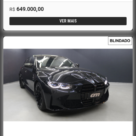
649.000,00
R$
VER MAIS