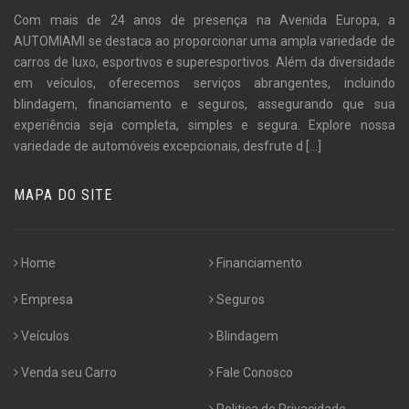
Com mais de 24 anos de presença na Avenida Europa, a
AUTOMIAMI se destaca ao proporcionar uma ampla variedade de
carros de luxo, esportivos e superesportivos. Além da diversidade
em veículos, oferecemos serviços abrangentes, incluindo
blindagem, financiamento e seguros, assegurando que sua
experiência seja completa, simples e segura. Explore nossa
variedade de automóveis excepcionais, desfrute d
[...]
MAPA DO SITE
Home
Financiamento
Empresa
Seguros
Veículos
Blindagem
Venda seu Carro
Fale Conosco
Politica de Privacidade