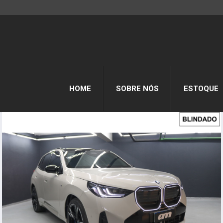
HOME
SOBRE NÓS
ESTOQUE