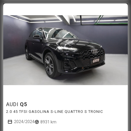
AUDI
Q5
2.0 45 TFSI GASOLINA S-LINE QUATTRO S TRONIC
2024/2024
8931 km