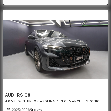
AUDI
RS Q8
4.0 V8 TWINTURBO GASOLINA PERFORMANCE TIPTRONIC
2025/2026
0 km