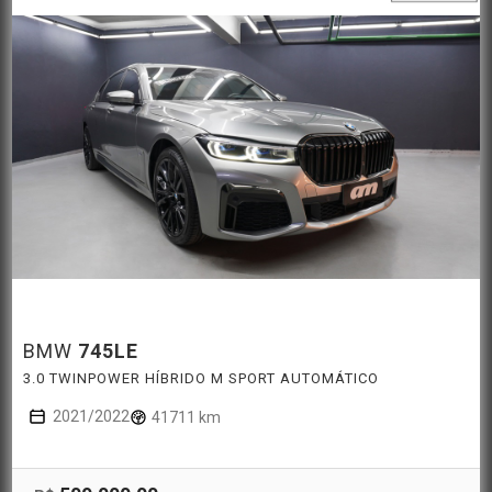
BMW
745LE
3.0 TWINPOWER HÍBRIDO M SPORT AUTOMÁTICO
2021/2022
41711 km