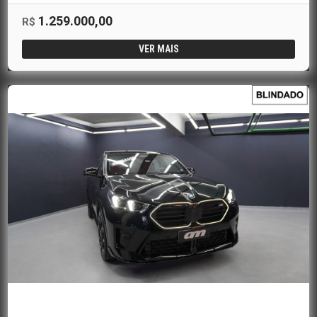
1.259.000,00
R$
VER MAIS