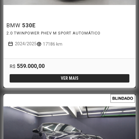
BMW
530E
2.0 TWINPOWER PHEV M SPORT AUTOMÁTICO
2024/2025
17186 km
559.000,00
R$
VER MAIS