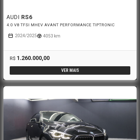
AUDI
RS6
4.0 V8 TFSI MHEV AVANT PERFORMANCE TIPTRONIC
2024/2025
4053 km
1.260.000,00
R$
VER MAIS