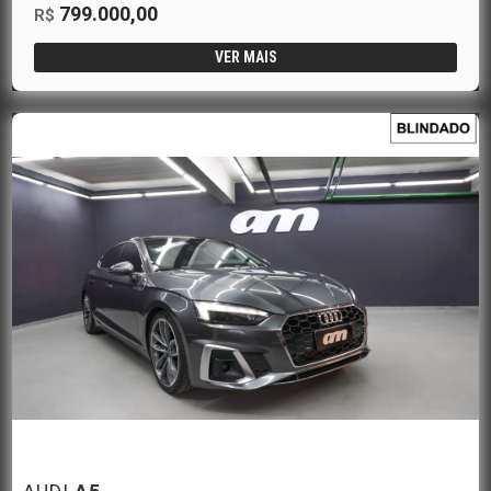
799.000,00
R$
VER MAIS