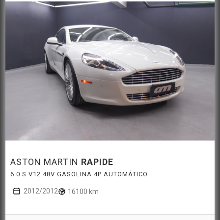
ASTON MARTIN
RAPIDE
6.0 S V12 48V GASOLINA 4P AUTOMÁTICO
2012/2012
16100 km