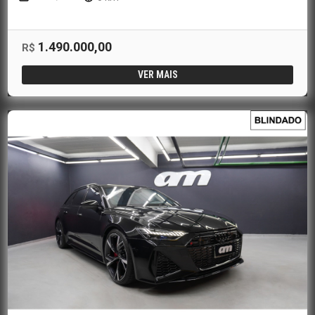
1.490.000,00
R$
VER MAIS