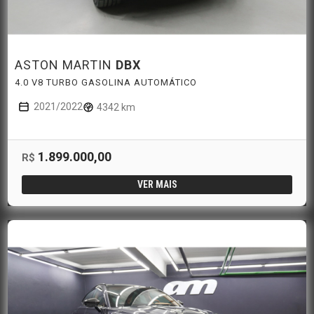
ASTON MARTIN
DBX
4.0 V8 TURBO GASOLINA AUTOMÁTICO
2021/2022
4342 km
1.899.000,00
R$
VER MAIS