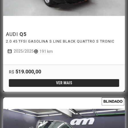
AUDI
Q5
2.0 45 TFSI GASOLINA S LINE BLACK QUATTRO S TRONIC
2025/2025
191 km
519.000,00
R$
VER MAIS