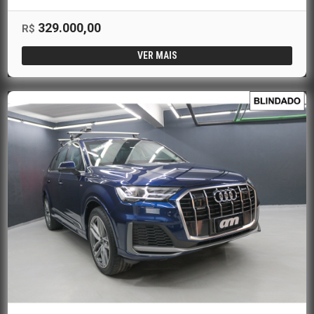
329.000,00
R$
VER MAIS