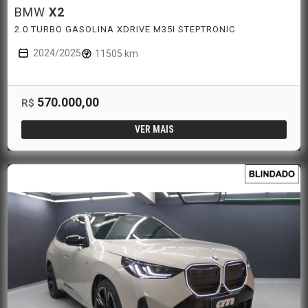
BMW
X2
2.0 TURBO GASOLINA XDRIVE M35I STEPTRONIC
2024/2025
11505 km
570.000,00
R$
VER MAIS