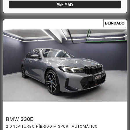
VER MAIS
BMW
330E
2.0 16V TURBO HÍBRIDO M SPORT AUTOMÁTICO